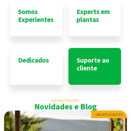
Somos
Experts em
Experientes
plantas
Dedicados
Suporte ao
cliente
ATUALIZAÇÃO
Novidades e Blog
UNCATEGORIZED