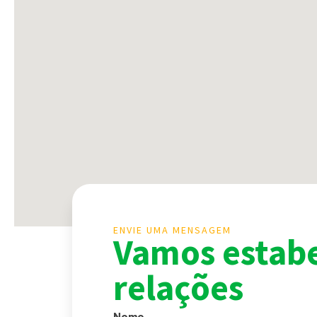
ENVIE UMA MENSAGEM
Vamos estabe
relações
Nome