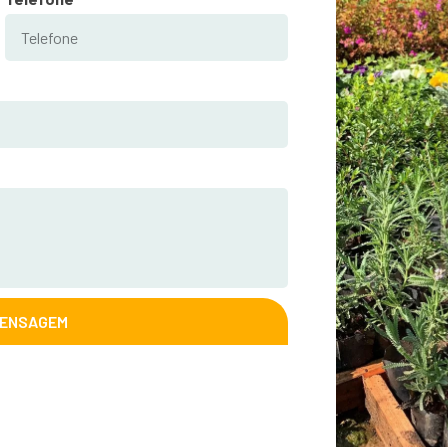
MENSAGEM