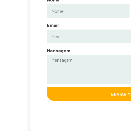
Email
Mensagem
ENVIAR 